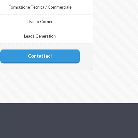
Formazione Tecnica / Commerciale
Listino Corner
Leads Generation
Contattaci