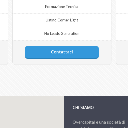
Formazione Tecnica
Listino Corner Light
No Leads Generation
Contattaci
CHI SIAMO
Overcapital è una società di