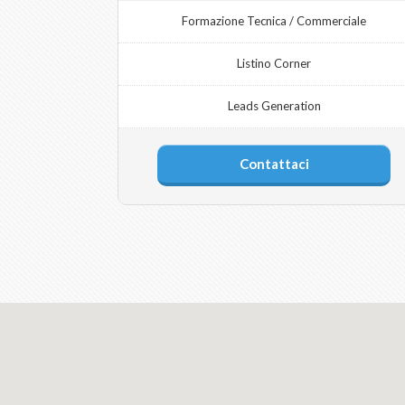
Formazione Tecnica / Commerciale
Listino Corner
Leads Generation
Contattaci