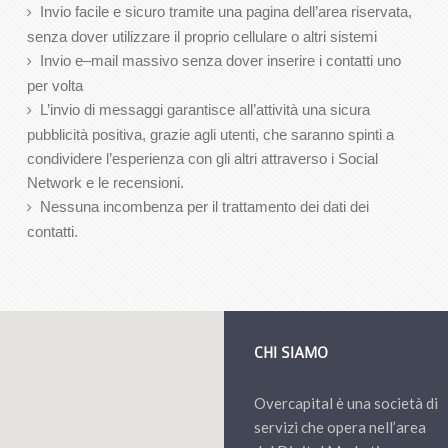
Invio facile e sicuro tramite una pagina dell’area riservata,
senza dover utilizzare il proprio cellulare o altri sistemi
Invio e–mail massivo senza dover inserire i contatti uno
per volta
L’invio di messaggi garantisce all’attività una sicura
pubblicità positiva, grazie agli utenti, che saranno spinti a
condividere l’esperienza con gli altri attraverso i Social
Network e le recensioni.
Nessuna incombenza per il trattamento dei dati dei
contatti.
CHI SIAMO
Overcapital è una società di
servizi che opera nell’area