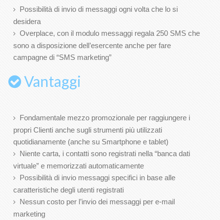
Possibilità di invio di messaggi ogni volta che lo si
desidera
Overplace, con il modulo messaggi regala 250 SMS che
sono a disposizione dell’esercente anche per fare
campagne di “SMS marketing”
Vantaggi
Fondamentale mezzo promozionale per raggiungere i
propri Clienti anche sugli strumenti più utilizzati
quotidianamente (anche su Smartphone e tablet)
Niente carta, i contatti sono registrati nella “banca dati
virtuale” e memorizzati automaticamente
Possibilità di invio messaggi specifici in base alle
caratteristiche degli utenti registrati
Nessun costo per l’invio dei messaggi per e-mail
marketing